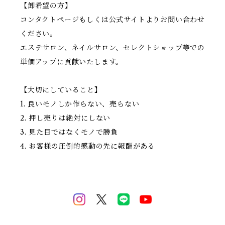
【卸希望の方】
コンタクトページもしくは公式サイトよりお問い合わせ
ください。
エステサロン、ネイルサロン、セレクトショップ等での
単価アップに貢献いたします。
【大切にしていること】
1. 良いモノしか作らない、売らない
2. 押し売りは絶対にしない
3. 見た目ではなくモノで勝負
4. お客様の圧倒的感動の先に報酬がある